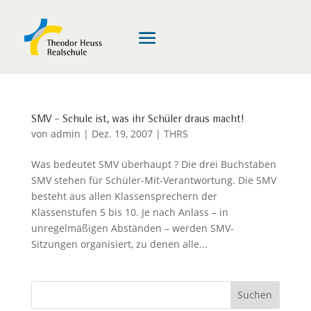
SMV – Schule ist, was ihr Schüler draus macht!
von
admin
|
Dez. 19, 2007
|
THRS
Was bedeutet SMV überhaupt ? Die drei Buchstaben
SMV stehen für Schüler-Mit-Verantwortung. Die SMV
besteht aus allen Klassensprechern der
Klassenstufen 5 bis 10. Je nach Anlass – in
unregelmäßigen Abständen – werden SMV-
Sitzungen organisiert, zu denen alle...
Suchen