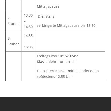
Mittagspause
13:30
Dienstags
7.
–
Stunde
verlängerte Mittagspause bis 13:50
14:30
14:35
8.
–
Stunde
15:35
Freitags von 10:15-10:45:
Klassenlehrerunterricht
Der Unterrichtsvormittag endet dann
spätestens 12:55 Uhr