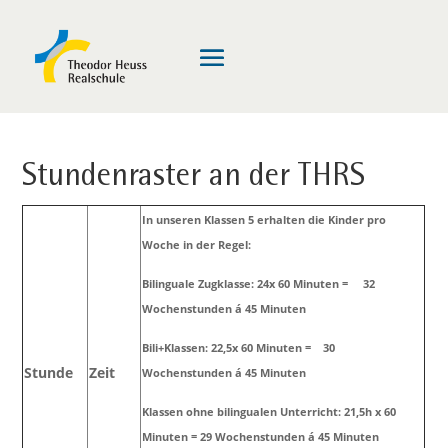
Stundenraster an der THRS
In unseren Klassen 5 erhalten die Kinder pro
Woche in der Regel:
Bilinguale Zugklasse: 24x 60 Minuten = 32
Wochenstunden á 45 Minuten
Bili+Klassen: 22,5x 60 Minuten = 30
Stunde
Zeit
Wochenstunden á 45 Minuten
Klassen ohne bilingualen Unterricht: 21,5h x 60
Minuten = 29 Wochenstunden á 45 Minuten