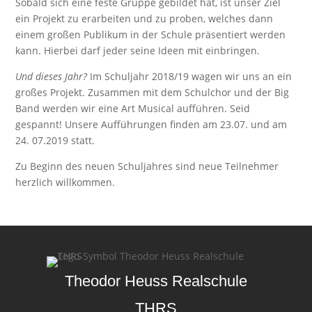
Sobald sich eine feste Gruppe gebildet hat, ist unser Ziel
ein Projekt zu erarbeiten und zu proben, welches dann
einem großen Publikum in der Schule präsentiert werden
kann. Hierbei darf jeder seine Ideen mit einbringen.
Und dieses Jahr?
Im Schuljahr 2018/19 wagen wir uns an ein
großes Projekt. Zusammen mit dem Schulchor und der Big
Band werden wir eine Art Musical aufführen. Seid
gespannt! Unsere Aufführungen finden am 23.07. und am
24. 07.2019 statt.
Zu Beginn des neuen Schuljahres sind neue Teilnehmer
herzlich willkommen.
Theodor Heuss Realschule
THRS