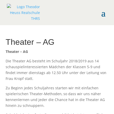
Theater – AG
Theater – AG
Die Theater AG besteht im Schuljahr 2018/2019 aus 14
schauspielinteressierten Mädchen der Klassen 5-9 und
findet immer dienstags ab 12.50 Uhr unter der Leitung von
Frau Kropf statt.
Zu Beginn jedes Schuljahres starten wir mit einfachen
spielerischen Theater-Methoden, so dass wir uns näher
kennenlernen und jeder die Chance hat in die Theater AG
hinein zu schnuppern.