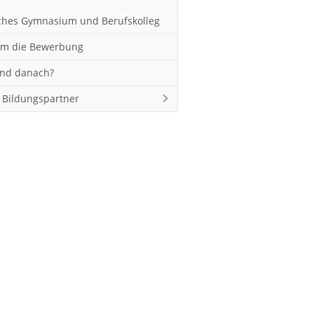
iches Gymnasium und Berufskolleg
m die Bewerbung
nd danach?
 Bildungspartner