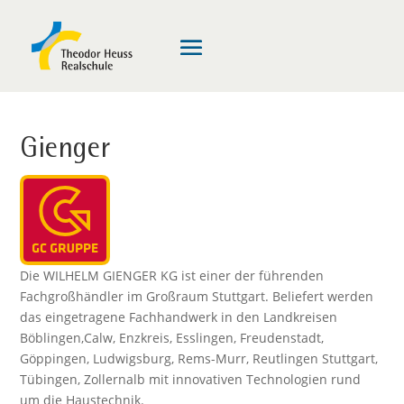
Gienger
Die WILHELM GIENGER KG ist einer der führenden
Fachgroßhändler im Großraum Stuttgart. Beliefert werden
das eingetragene Fachhandwerk in den Landkreisen
Böblingen,Calw, Enzkreis, Esslingen, Freudenstadt,
Göppingen, Ludwigsburg, Rems-Murr, Reutlingen Stuttgart,
Tübingen, Zollernalb mit innovativen Technologien rund
um die Haustechnik.