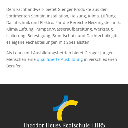
Dem Fachhandwerk bietet Gienger Produkte aus den
Sortimenten Sanitär, Installation, Heizung, Klima, Lüftung,
Dachtechnik und Elektro. Für die Bereiche Heizungstechnik,
Klima/Lüftung, Pumpen/Wasseraufbereitung, Werkzeug,
Isolierung, Befestigung, Brandschutz und Dachtechnik gibt
es eigene Fachabteilungen mit Spezialisten.
Als Lehr- und Ausbildungsbetrieb bietet Girnger jungen
Menschen eine
qualifizierte Ausbildung
in verschiedenen
Berufen.
Theodor Heuss Realschule THRS