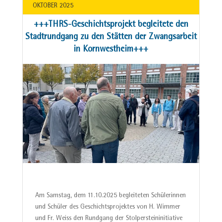
OKTOBER 2025
+++THRS-Geschichtsprojekt begleitete den
Stadtrundgang zu den Stätten der Zwangsarbeit
in Kornwestheim+++
Am Samstag, dem 11.10.2025 begleiteten Schülerinnen
und Schüler des Geschichtsprojektes von H. Wimmer
und Fr. Weiss den Rundgang der Stolpersteininitiative