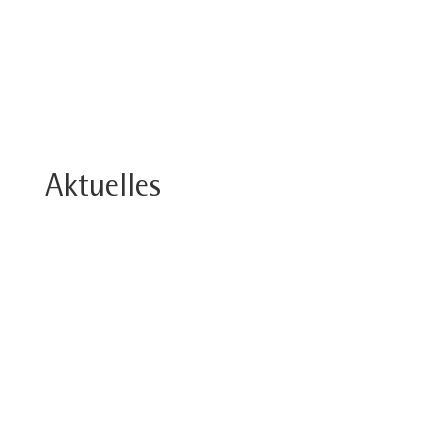
Aktuelles