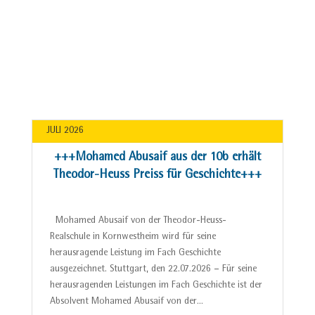
JULI 2026
+++Mohamed Abusaif aus der 10b erhält
Theodor-Heuss Preiss für Geschichte+++
Mohamed Abusaif von der Theodor-Heuss-
Realschule in Kornwestheim wird für seine
herausragende Leistung im Fach Geschichte
ausgezeichnet. Stuttgart, den 22.07.2026 – Für seine
herausragenden Leistungen im Fach Geschichte ist der
Absolvent Mohamed Abusaif von der…