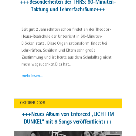
+++Besonderheiten der THRS: 60-Minuten-
Taktung und Lehrerfachräume+++
Seit gut 2 Jahrzehnten schon findet an der Theodor-
Heuss-Realschule der Unterricht in 60-Minuten-
Blöcken statt . Diese Organisationsform findet bei
Lehrkräften, Schülern und Eltern sehr große
Zustimmung und ist heute aus dem Schulalltag nicht
mehr wegzudenken.Dies hat…
mehr lesen…
OKTOBER 2025
+++Neues Album von Enforced „LICHT IM
DUNKEL“ mit 6 Songs veröffentlicht+++