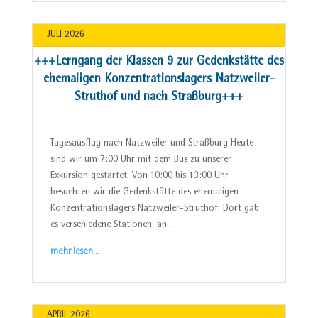
JULI 2026
+++Lerngang der Klassen 9 zur Gedenkstätte des
ehemaligen Konzentrationslagers Natzweiler-
Struthof und nach Straßburg+++
Tagesausflug nach Natzweiler und Straßburg Heute
sind wir um 7:00 Uhr mit dem Bus zu unserer
Exkursion gestartet. Von 10:00 bis 13:00 Uhr
besuchten wir die Gedenkstätte des ehemaligen
Konzentrationslagers Natzweiler-Struthof. Dort gab
es verschiedene Stationen, an…
mehr lesen…
APRIL 2026