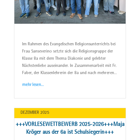
Im Rahmen des Evangelischen Religionsunterrichts bei
Frau Sanseverino setzte sich die Religionsgruppe der
Klasse 8a mit dem Thema Diakonie und gelebter
Nächstenliebe auseinander. In Zusammenarbeit mit Fr.
Faber, der Klassenlehrerin der 8a und nach mehreren…
mehr lesen…
DEZEMBER 2025
+++VORLESEWETTBEWERB 2025-2026+++Maja
Kröger aus der 6a ist Schulsiegerin+++