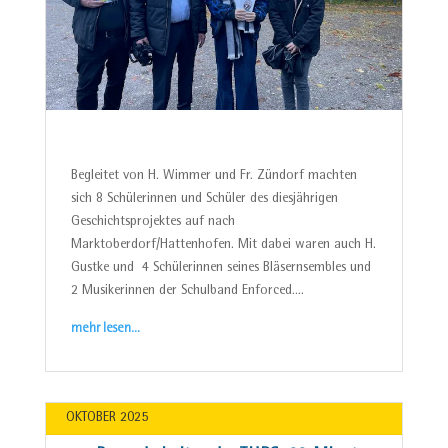
Begleitet von H. Wimmer und Fr. Zündorf machten
sich 8 Schülerinnen und Schüler des diesjährigen
Geschichtsprojektes auf nach
Marktoberdorf/Hattenhofen. Mit dabei waren auch H.
Gustke und 4 Schülerinnen seines Bläsernsembles und
2 Musikerinnen der Schulband Enforced….
mehr lesen…
OKTOBER 2025