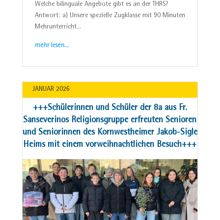
Welche bilinguale Angebote gibt es an der THRS?
Antwort: a) Unsere spezielle Zugklasse mit 90 Minuten
Mehrunterricht…
mehr lesen…
JANUAR 2026
+++Schülerinnen und Schüler der 8a aus Fr.
Sanseverinos Religionsgruppe erfreuten Senioren
und Seniorinnen des Kornwestheimer Jakob-Sigle
Heims mit einem vorweihnachtlichen Besuch+++