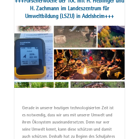
+++Forscherwoche der 10C mit H. Heßlinger und
H. Zachmann im Landeszentrum für
Umweltbildung (LSZU) in Adelsheim+++
Gerade in unserer heutigen technologisierten Zeit ist
es notwendig, dass wir uns mit unserer Umwelt und
ihren Ökosystem auseinandersetzen. Denn nur wer
seine Umwelt kennt, kann diese schätzen und damit
auch schützen. Deshalb hat zu Beginn des Schuljahres