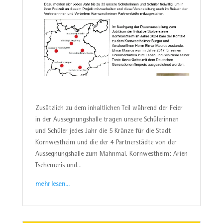
Zusätzlich zu dem inhaltlichen Teil während der Feier
in der Aussegnungshalle tragen unsere Schülerinnen
und Schüler jedes Jahr die 5 Kränze für die Stadt
Kornwestheim und die der 4 Partnerstädte von der
Aussegnungshalle zum Mahnmal. Kornwestheim: Arien
Tschemeris und…
mehr lesen…