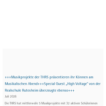
+++Musikprojekte der THRS präsentieren ihr Können am
Musikalischen Abend+++Special Guest „High Voltage“ von der
Realschule Rutesheim überzeugte ebenso+++
Juli 2026
Die THRS hat mittlerweile 5 Musikprojekte mit 32 aktiven Schülerinnen