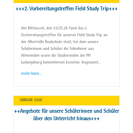
+++2. Vorbereitungstreffen Field Study Trip+++
Am Mittwoch, den 25.03.26 fand das 2.
Vorbereitungstreffen für unseren Field Study Trip an
der Albertville Realschule statt, bei dem unsere
Schülerinnen und Schüler die Teilnehmer aus
Winnenden sowie die Studierenden der PH
Ludwigsburg kennenlernen konnten. Insgesamt…
mehr lesen…
JANUAR 2026
++Angebote für unsere Schülerinnen und Schüler
über den Unterricht hinaus+++