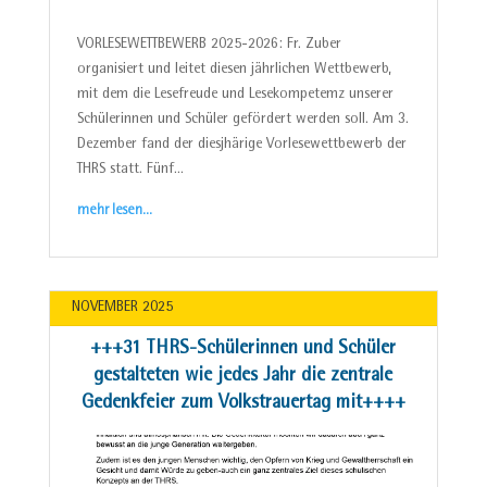
VORLESEWETTBEWERB 2025-2026: Fr. Zuber
organisiert und leitet diesen jährlichen Wettbewerb,
mit dem die Lesefreude und Lesekompetemz unserer
Schülerinnen und Schüler gefördert werden soll. Am 3.
Dezember fand der diesjhärige Vorlesewettbewerb der
THRS statt. Fünf…
mehr lesen…
NOVEMBER 2025
+++31 THRS-Schülerinnen und Schüler
gestalteten wie jedes Jahr die zentrale
Gedenkfeier zum Volkstrauertag mit++++