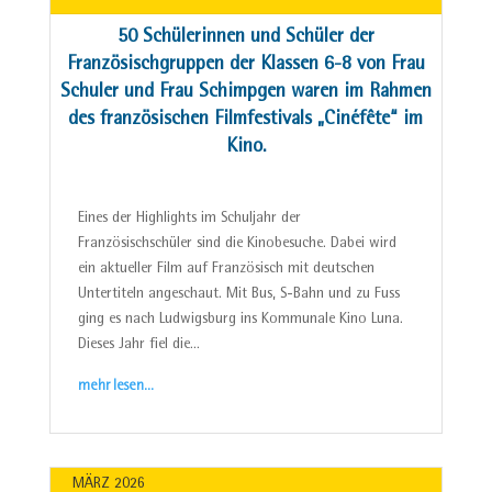
50 Schülerinnen und Schüler der
Französischgruppen der Klassen 6-8 von Frau
Schuler und Frau Schimpgen waren im Rahmen
des französischen Filmfestivals „Cinéfête“ im
Kino.
Eines der Highlights im Schuljahr der
Französischschüler sind die Kinobesuche. Dabei wird
ein aktueller Film auf Französisch mit deutschen
Untertiteln angeschaut. Mit Bus, S-Bahn und zu Fuss
ging es nach Ludwigsburg ins Kommunale Kino Luna.
Dieses Jahr fiel die…
mehr lesen…
MÄRZ 2026