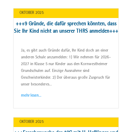
OKTOBER 2025
+++9 Gründe, die dafür sprechen könnten, dass
Sie Ihr Kind nicht an unserer THRS anmelden+++
Ja, es gibt auch Gründe dafür, Ihr Kind doch an einer
anderen Schule anzumelden: 1) Wir nehmen für 2026-
2027 in Klasse 5 nur Kinder aus den Kornwestheimer
Grundschulen auf. Einzige Ausnahme sind
Geschwisterkinder. 2) Der überaus große Zuspruch für
unser besonderes…
mehr lesen…
OKTOBER 2025