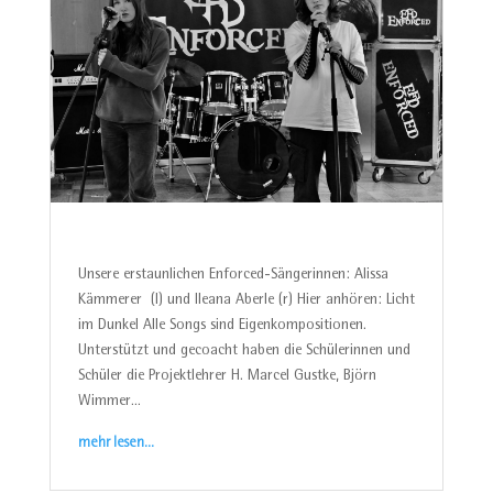
Unsere erstaunlichen Enforced-Sängerinnen: Alissa
Kämmerer (l) und Ileana Aberle (r) Hier anhören: Licht
im Dunkel Alle Songs sind Eigenkompositionen.
Unterstützt und gecoacht haben die Schülerinnen und
Schüler die Projektlehrer H. Marcel Gustke, Björn
Wimmer…
mehr lesen…