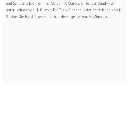
und Schülern: Die Trommel AG von H. Gustke. Unser 5er Band-Profil
unter Leitung von H. Gustke. Die Theo-Bigband unter der Leitung von H.
Gustke. Die Hard-Rock Band Lion Heart gelitet von H. Wimmer….