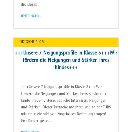
die Klasse…
mehr lesen…
OKTOBER 2025
+++Unsere 7 Neigungsprofile in Klasse 5+++Wir
fördern die Neigungen und Stärken Ihres
Kindes+++
+++Unsere 7 Neigungsprofile in Klasse 5+++Wir
fördern die Neigungen und Stärken Ihres Kindes+++
Kinder haben unterschiedliche Interessen, Neigungen
und Stärken. Dieser Tatsache möchten wir an der THRS
mit einer Vielzahl von Angeboten Rechnung tragen!
Ihre Kinder gehen…