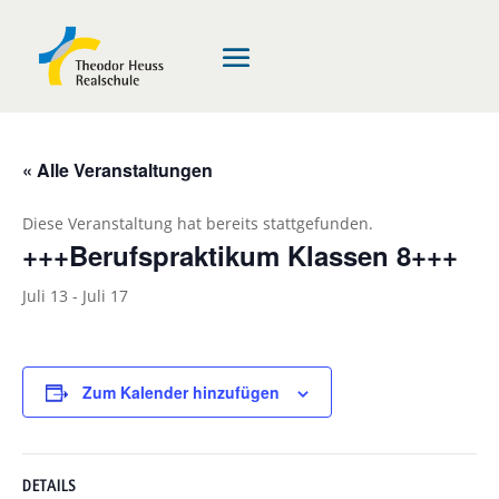
« Alle Veranstaltungen
Diese Veranstaltung hat bereits stattgefunden.
+++Berufspraktikum Klassen 8+++
Juli 13
-
Juli 17
Zum Kalender hinzufügen
DETAILS