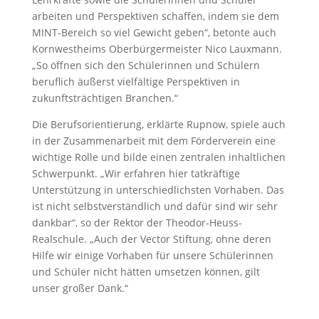
arbeiten und Perspektiven schaffen, indem sie dem
MINT-Bereich so viel Gewicht geben“, betonte auch
Kornwestheims Oberbürgermeister Nico Lauxmann.
„So öffnen sich den Schülerinnen und Schülern
beruflich äußerst vielfältige Perspektiven in
zukunftsträchtigen Branchen.“
Die Berufsorientierung, erklärte Rupnow, spiele auch
in der Zusammenarbeit mit dem Förderverein eine
wichtige Rolle und bilde einen zentralen inhaltlichen
Schwerpunkt. „Wir erfahren hier tatkräftige
Unterstützung in unterschiedlichsten Vorhaben. Das
ist nicht selbstverständlich und dafür sind wir sehr
dankbar“, so der Rektor der Theodor-Heuss-
Realschule. „Auch der Vector Stiftung, ohne deren
Hilfe wir einige Vorhaben für unsere Schülerinnen
und Schüler nicht hätten umsetzen können, gilt
unser großer Dank.“