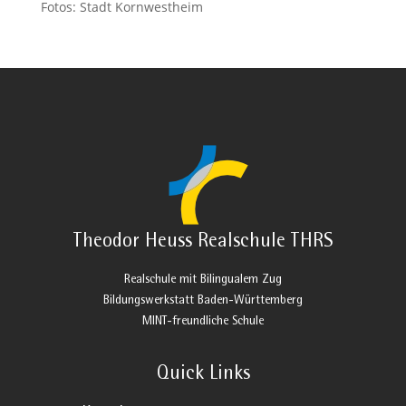
Fotos: Stadt Kornwestheim
Theodor Heuss Realschule THRS
Realschule mit Bilingualem Zug
Bildungswerkstatt Baden-Württemberg
MINT-freundliche Schule
Quick Links