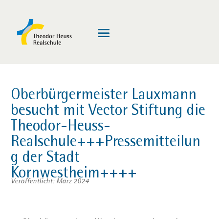
Oberbürgermeister Lauxmann
besucht mit Vector Stiftung die
Theodor-Heuss-
Realschule+++Pressemitteilun
g der Stadt
Kornwestheim++++
Veröffentlicht: März 2024