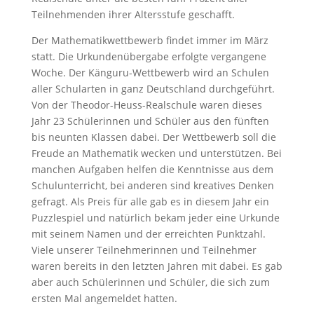
Teilnehmenden ihrer Altersstufe geschafft.
Der Mathematikwettbewerb findet immer im März
statt. Die Urkundenübergabe erfolgte vergangene
Woche. Der Känguru-Wettbewerb wird an Schulen
aller Schularten in ganz Deutschland durchgeführt.
Von der Theodor-Heuss-Realschule waren dieses
Jahr 23 Schülerinnen und Schüler aus den fünften
bis neunten Klassen dabei. Der Wettbewerb soll die
Freude an Mathematik wecken und unterstützen. Bei
manchen Aufgaben helfen die Kenntnisse aus dem
Schulunterricht, bei anderen sind kreatives Denken
gefragt. Als Preis für alle gab es in diesem Jahr ein
Puzzlespiel und natürlich bekam jeder eine Urkunde
mit seinem Namen und der erreichten Punktzahl.
Viele unserer Teilnehmerinnen und Teilnehmer
waren bereits in den letzten Jahren mit dabei. Es gab
aber auch Schülerinnen und Schüler, die sich zum
ersten Mal angemeldet hatten.