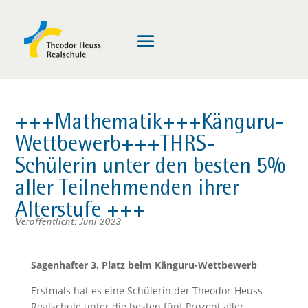
+++Mathematik+++Känguru-
Wettbewerb+++THRS-
Schülerin unter den besten 5%
aller Teilnehmenden ihrer
Alterstufe +++
Veröffentlicht: Juni 2023
Sagenhafter 3. Platz beim Känguru-Wettbewerb
Erstmals hat es eine Schülerin der Theodor-Heuss-
Realschule unter die besten fünf Prozent aller