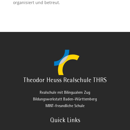
organisiert und betreut.
Theodor Heuss Realschule THRS
Realschule mit Bilingualem Zug
Bildungswerkstatt Baden-Württemberg
MINT-freundliche Schule
Quick Links