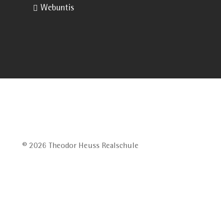

Webuntis
© 2026 Theodor Heuss Realschule