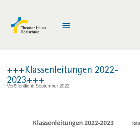
+++Klassenleitungen 2022-
2023+++
Veröffentlicht: September 2022
Klassenleitungen 2022-2023
Räu