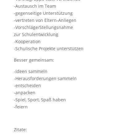
-Austausch im Team
-gegenseitige Unterstützung
-vertreten von Eltern-Anliegen
-Vorschläge/Stellungsnahme
zur Schulentwicklung
-Kooperation
-Schulische Projekte unterstützen
Besser gemeinsam:
-Ideen sammeln
-Herausforderungen sammeln
-entscheiden
-anpacken
-Spiel, Sport, Spaß haben
-feiern
Zitate: