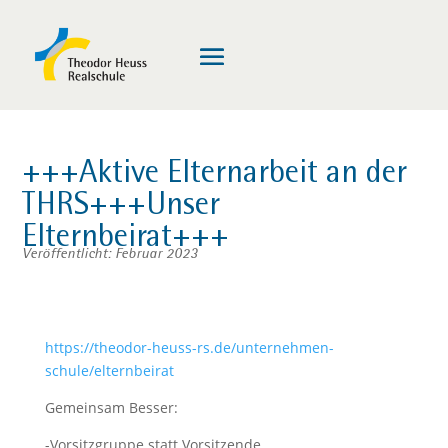
+++Aktive Elternarbeit an der
THRS+++Unser
Elternbeirat+++
Veröffentlicht: Februar 2023
https://theodor-heuss-rs.de/unternehmen-
schule/elternbeirat
Gemeinsam Besser:
-Vorsitzgruppe statt Vorsitzende