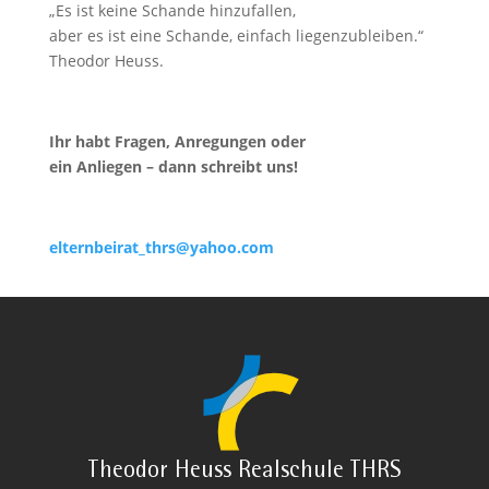
„Es ist keine Schande hinzufallen,
aber es ist eine Schande, einfach liegenzubleiben.“
Theodor Heuss.
Ihr habt Fragen, Anregungen oder
ein Anliegen – dann schreibt uns!
elternbeirat_thrs@yahoo.com
Theodor Heuss Realschule THRS