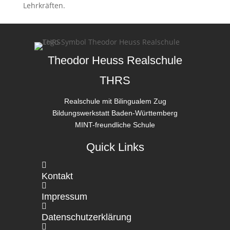
Lehrkräften.
Theodor Heuss Realschule
THRS
Realschule mit Bilingualem Zug
Bildungswerkstatt Baden-Württemberg
MINT-freundliche Schule
Quick Links

Kontakt

Impressum

Datenschutzerklärung
