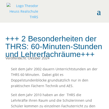
+++ 2 Besonderheiten der
THRS: 60-Minuten-Stunden
und Lehrerfachräume+++
Veröffentlicht: Oktober 2024
Seit dem Jahr 2002 dauern Unterrichtstunden an der
THRS 60 Minuten. Dabei gibt es
Doppelstundenblöcke grundsätzlich nur in den
praktischen Fächern Technik und AES.
Seit dem Jahr 2010 haben an der THRS die
Lehrkräfte ihren Raum und die Schülerinnen und
Schüler kommen zu einzelnen Fachuterricht zu den